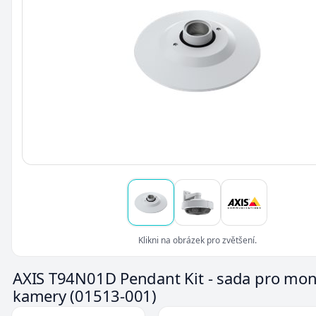
Klikni na obrázek pro zvětšení.
AXIS T94N01D Pendant Kit - sada pro mon
kamery
(01513-001)