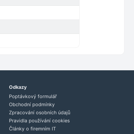
Odkazy
Poptávkový formulář
Obchodní podmínky
Zpracování osobních údajů
Pravidla používání cookies
Články o firemním IT