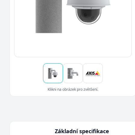
Klikni na obrázek pro zvětšení.
Základní specifikace