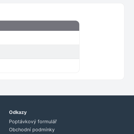
Odkazy
Poptávkový formulář
Obchodní podmínky