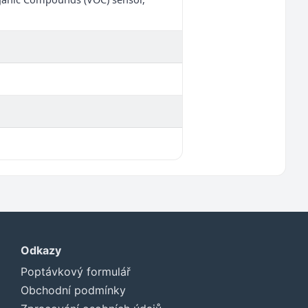
Odkazy
Poptávkový formulář
Obchodní podmínky