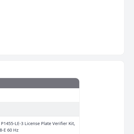
1455-LE-3 License Plate Verifier Kit,
8-E 60 Hz