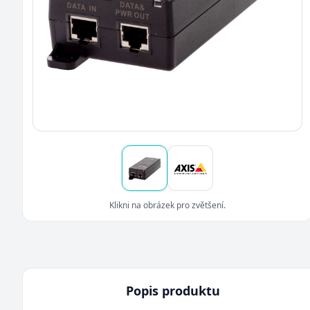
Klikni na obrázek pro zvětšení.
Popis produktu