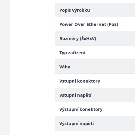
Popis výrobku
Power Over Ethernet (PoE)
Rozměry (ŠxHxV)
Typ zařízení
Váha
Vstupní konektory
Vstupní napětí
Výstupní konektory
Výstupní napětí