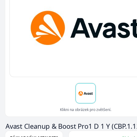
Klikni na obrázek pro zvětšení.
Avast Cleanup & Boost Pro1 D 1 Y
(CBP.1.