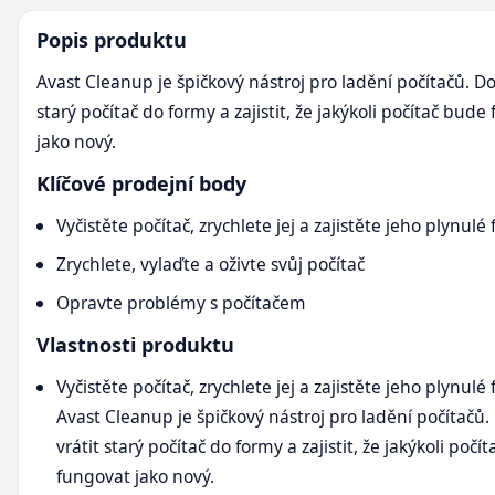
Popis produktu
Avast Cleanup je špičkový nástroj pro ladění počítačů. Do
starý počítač do formy a zajistit, že jakýkoli počítač bude
jako nový.
Klíčové prodejní body
Vyčistěte počítač, zrychlete jej a zajistěte jeho plynul
Zrychlete, vylaďte a oživte svůj počítač
Opravte problémy s počítačem
Vlastnosti produktu
Vyčistěte počítač, zrychlete jej a zajistěte jeho plynulé
Avast Cleanup je špičkový nástroj pro ladění počítačů
vrátit starý počítač do formy a zajistit, že jakýkoli počí
fungovat jako nový.