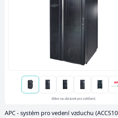
Klikni na obrázek pro zvětšení.
APC - systém pro vedení vzduchu
(ACCS10