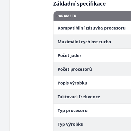
Základní specifikace
PARAMETR
Kompatibilní zásuvka procesoru
Maximální rychlost turbo
Počet jader
Počet procesorů
Popis výrobku
Taktovací frekvence
Typ procesoru
Typ výrobku