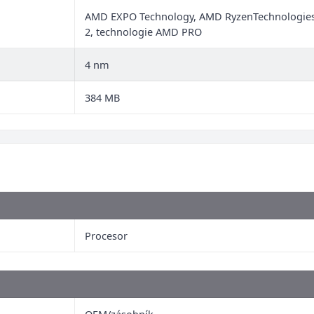
AMD EXPO Technology, AMD RyzenTechnologies,
2, technologie AMD PRO
4 nm
384 MB
Procesor