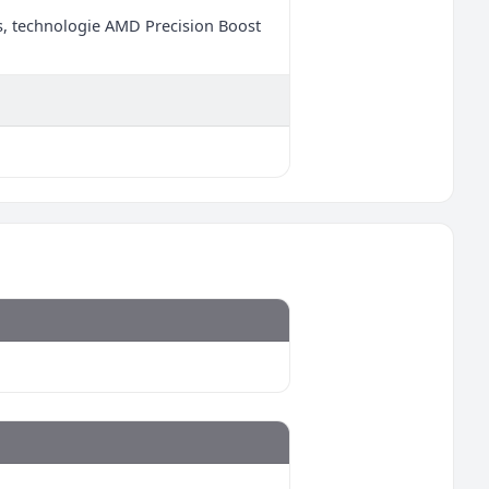
 technologie AMD Precision Boost