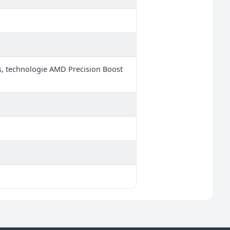
 technologie AMD Precision Boost