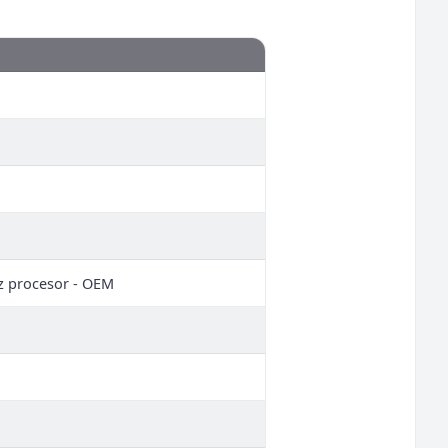
 procesor - OEM