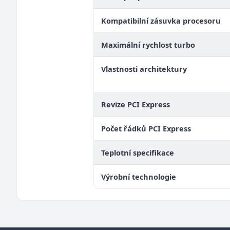
Kompatibilní zásuvka procesoru
Maximální rychlost turbo
Vlastnosti architektury
Revize PCI Express
Počet řádků PCI Express
Teplotní specifikace
Výrobní technologie