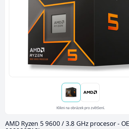
Klikni na obrázek pro zvětšení.
AMD Ryzen 5 9600 / 3.8 GHz procesor - 