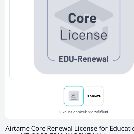
Klikni na obrázek pro zvětšení.
Airtame Core Renewal License for Educatio