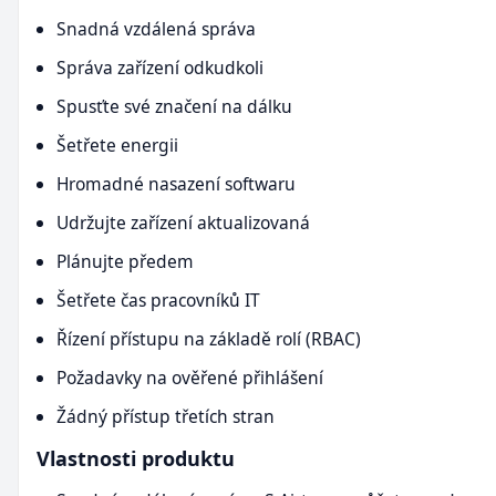
Snadná vzdálená správa
Správa zařízení odkudkoli
Spusťte své značení na dálku
Šetřete energii
Hromadné nasazení softwaru
Udržujte zařízení aktualizovaná
Plánujte předem
Šetřete čas pracovníků IT
Řízení přístupu na základě rolí (RBAC)
Požadavky na ověřené přihlášení
Žádný přístup třetích stran
Vlastnosti produktu