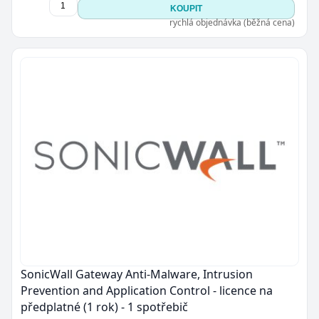
KOUPIT
rychlá objednávka (běžná cena)
SonicWall Gateway Anti-Malware, Intrusion
Prevention and Application Control - licence na
předplatné (1 rok) - 1 spotřebič