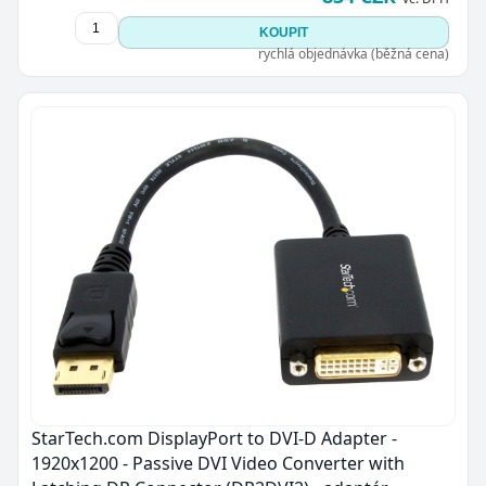
KOUPIT
rychlá objednávka (běžná cena)
StarTech.com DisplayPort to DVI-D Adapter -
1920x1200 - Passive DVI Video Converter with